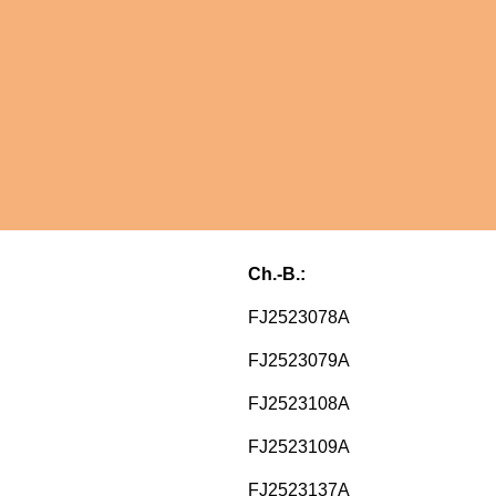
Ch.-B.:
FJ2523078A
FJ2523079A
FJ2523108A
FJ2523109A
FJ2523137A