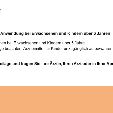
e
 Anwendung bei Erwachsenen und Kindern über 6 Jahren
smen bei Erwachsenen und Kindern über 6 Jahre.
e beachten. Arzneimittel für Kinder unzugänglich aufbewahren
ge und fragen Sie Ihre Ärztin, Ihren Arzt oder in Ihrer Ap