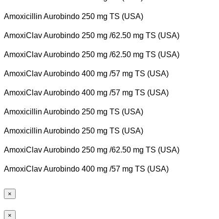
Amoxicillin Aurobindo 250 mg TS (USA)
AmoxiClav Aurobindo 250 mg /62.50 mg TS (USA)
AmoxiClav Aurobindo 250 mg /62.50 mg TS (USA)
AmoxiClav Aurobindo 400 mg /57 mg TS (USA)
AmoxiClav Aurobindo 400 mg /57 mg TS (USA)
Amoxicillin Aurobindo 250 mg TS (USA)
Amoxicillin Aurobindo 250 mg TS (USA)
AmoxiClav Aurobindo 250 mg /62.50 mg TS (USA)
AmoxiClav Aurobindo 400 mg /57 mg TS (USA)
×
×