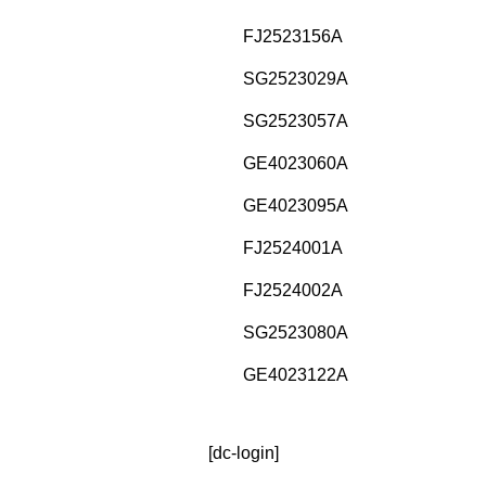
FJ2523156A
SG2523029A
SG2523057A
GE4023060A
GE4023095A
FJ2524001A
FJ2524002A
SG2523080A
GE4023122A
[dc-login]