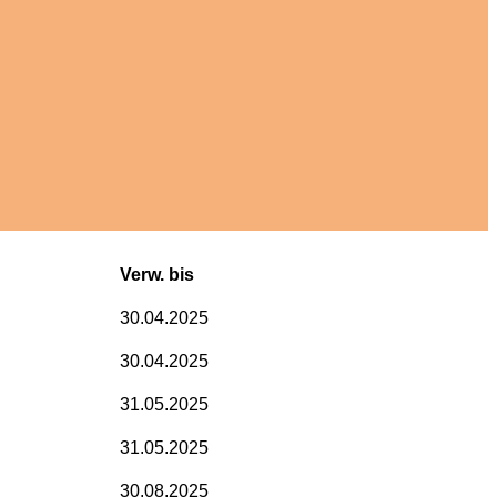
Verw. bis
30.04.2025
30.04.2025
31.05.2025
31.05.2025
30.08.2025