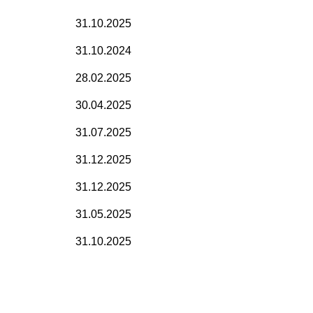
31.10.2025
31.10.2024
28.02.2025
30.04.2025
31.07.2025
31.12.2025
31.12.2025
31.05.2025
31.10.2025