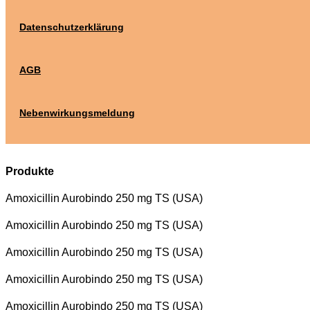
Datenschutzerklärung
AGB
Nebenwirkungsmeldung
Produkte
Amoxicillin Aurobindo 250 mg TS (USA)
Amoxicillin Aurobindo 250 mg TS (USA)
Amoxicillin Aurobindo 250 mg TS (USA)
Amoxicillin Aurobindo 250 mg TS (USA)
Amoxicillin Aurobindo 250 mg TS (USA)