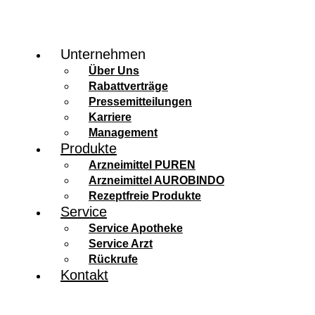
Unternehmen
Über Uns
Rabattverträge
Pressemitteilungen
Karriere
Management
Produkte
Arzneimittel PUREN
Arzneimittel AUROBINDO
Rezeptfreie Produkte
Service
Service Apotheke
Service Arzt
Rückrufe
Kontakt