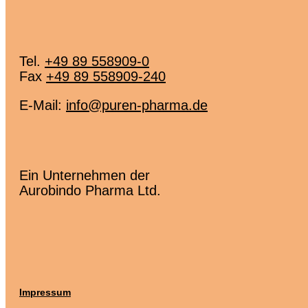
Tel.
+49 89 558909-0
Fax
+49 89 558909-240
E-Mail:
info@puren-pharma.de
Ein Unternehmen der
Aurobindo Pharma Ltd.
Impressum