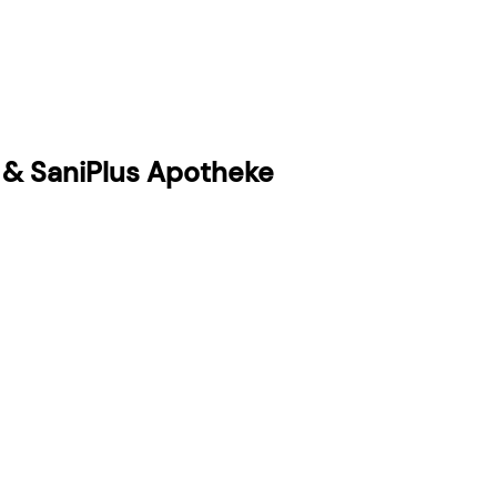
 & SaniPlus Apotheke