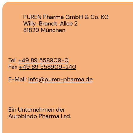
PUREN Pharma GmbH & Co. KG
Willy-Brandt-Allee 2
81829 München
Tel.
+49 89 558909-0
Fax
+49 89 558909-240
E-Mail:
info@puren-pharma.de
Ein Unternehmen der
Aurobindo Pharma Ltd.