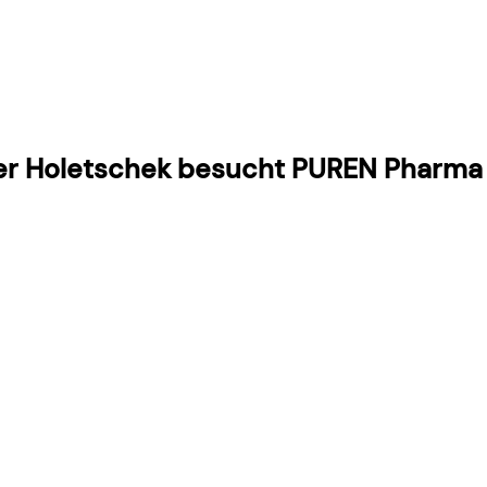
er Holetschek besucht PUREN Pharma