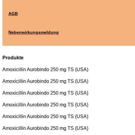
AGB
Nebenwirkungsmeldung
Produkte
Amoxicillin Aurobindo 250 mg TS (USA)
Amoxicillin Aurobindo 250 mg TS (USA)
Amoxicillin Aurobindo 250 mg TS (USA)
Amoxicillin Aurobindo 250 mg TS (USA)
Amoxicillin Aurobindo 250 mg TS (USA)
Amoxicillin Aurobindo 250 mg TS (USA)