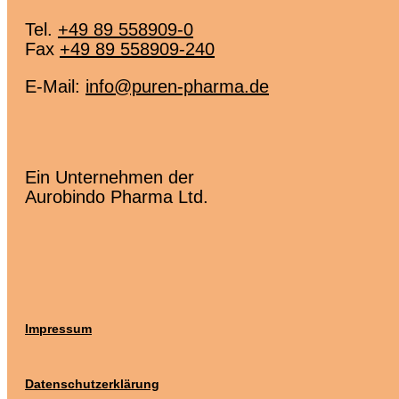
Tel.
+49 89 558909-0
Fax
+49 89 558909-240
E-Mail:
info@puren-pharma.de
Ein Unternehmen der
Aurobindo Pharma Ltd.
Impressum
Datenschutzerklärung