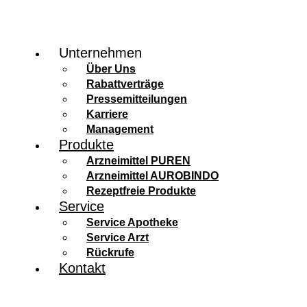
Unternehmen
Über Uns
Rabattverträge
Pressemitteilungen
Karriere
Management
Produkte
Arzneimittel PUREN
Arzneimittel AUROBINDO
Rezeptfreie Produkte
Service
Service Apotheke
Service Arzt
Rückrufe
Kontakt