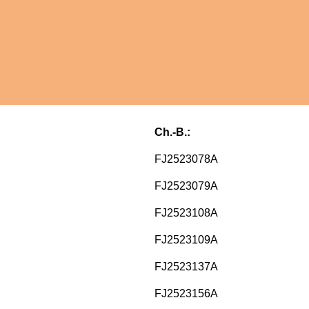
Ch.-B.:
FJ2523078A
FJ2523079A
FJ2523108A
FJ2523109A
FJ2523137A
FJ2523156A