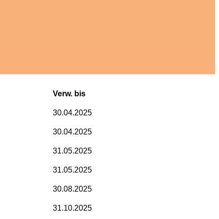
Verw. bis
30.04.2025
30.04.2025
31.05.2025
31.05.2025
30.08.2025
31.10.2025