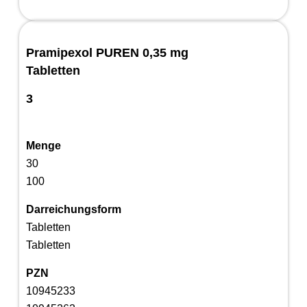
Pramipexol PUREN 0,35 mg
Tabletten
3
Menge
30
100
Darreichungsform
Tabletten
Tabletten
PZN
10945233