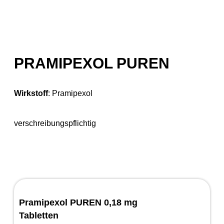
PRAMIPEXOL PUREN
Wirkstoff
:
Pramipexol
verschreibungspflichtig
Pramipexol PUREN 0,18 mg
Tabletten