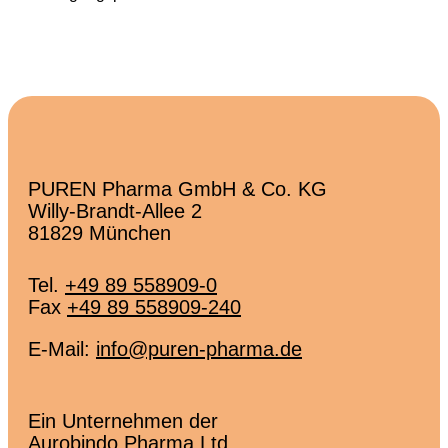
PUREN Pharma GmbH & Co. KG
Willy-Brandt-Allee 2
81829 München
Tel.
+49 89 558909-0
Fax
+49 89 558909-240
E-Mail:
info@puren-pharma.de
Ein Unternehmen der
Aurobindo Pharma Ltd.