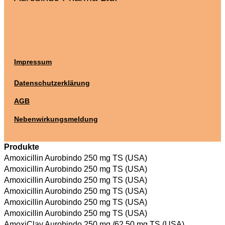
Impressum
Datenschutzerklärung
AGB
Nebenwirkungsmeldung
Produkte
Amoxicillin Aurobindo 250 mg TS (USA)
Amoxicillin Aurobindo 250 mg TS (USA)
Amoxicillin Aurobindo 250 mg TS (USA)
Amoxicillin Aurobindo 250 mg TS (USA)
Amoxicillin Aurobindo 250 mg TS (USA)
Amoxicillin Aurobindo 250 mg TS (USA)
AmoxiClav Aurobindo 250 mg /62.50 mg TS (USA)