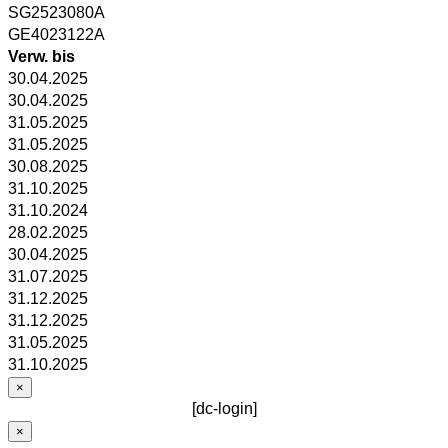
SG2523080A
GE4023122A
Verw. bis
30.04.2025
30.04.2025
31.05.2025
31.05.2025
30.08.2025
31.10.2025
31.10.2024
28.02.2025
30.04.2025
31.07.2025
31.12.2025
31.12.2025
31.05.2025
31.10.2025
×
[dc-login]
×