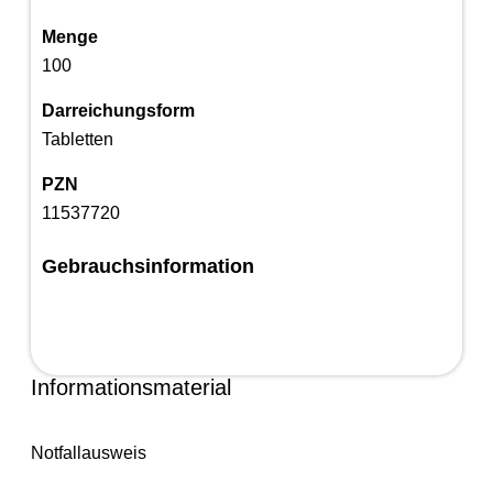
Menge
100
Darreichungsform
Tabletten
PZN
11537720
Gebrauchsinformation
Informationsmaterial
Notfallausweis