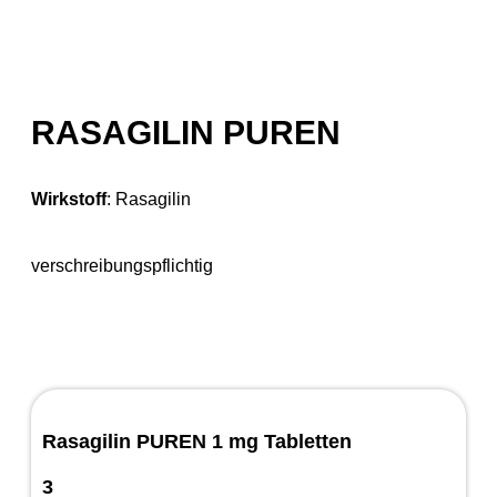
RASAGILIN PUREN
Wirkstoff
:
Rasagilin
verschreibungspflichtig
Rasagilin PUREN 1 mg Tabletten
3