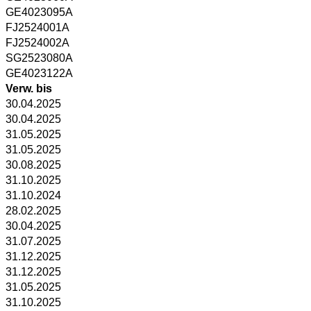
GE4023095A
FJ2524001A
FJ2524002A
SG2523080A
GE4023122A
Verw. bis
30.04.2025
30.04.2025
31.05.2025
31.05.2025
30.08.2025
31.10.2025
31.10.2024
28.02.2025
30.04.2025
31.07.2025
31.12.2025
31.12.2025
31.05.2025
31.10.2025