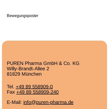
Bewegungsposter
PUREN Pharma GmbH & Co. KG
Willy-Brandt-Allee 2
81829 München
Tel.
+49 89 558909-0
Fax
+49 89 558909-240
E-Mail:
info@puren-pharma.de