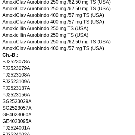
AmoxiClav Aurobindo 250 mg /62.50 mg TS (USA)
AmoxiClav Aurobindo 250 mg /62.50 mg TS (USA)
AmoxiClav Aurobindo 400 mg /57 mg TS (USA)
AmoxiClav Aurobindo 400 mg /57 mg TS (USA)
Amoxicillin Aurobindo 250 mg TS (USA)
Amoxicillin Aurobindo 250 mg TS (USA)
AmoxiClav Aurobindo 250 mg /62.50 mg TS (USA)
AmoxiClav Aurobindo 400 mg /57 mg TS (USA)
Ch.-B.:
FJ2523078A
FJ2523079A
FJ2523108A
FJ2523109A
FJ2523137A
FJ2523156A
SG2523029A
SG2523057A
GE4023060A
GE4023095A
FJ2524001A
FJ2524002A