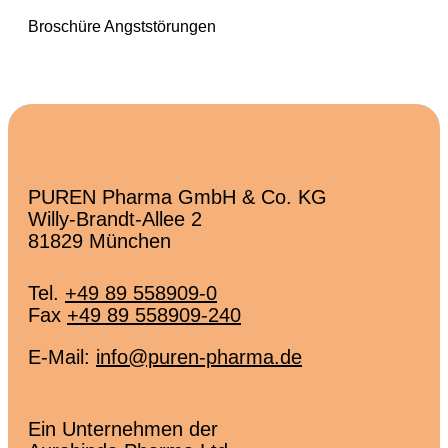
Broschüre Angststörungen
PUREN Pharma GmbH & Co. KG
Willy-Brandt-Allee 2
81829 München
Tel.
+49 89 558909-0
Fax
+49 89 558909-240
E-Mail:
info@puren-pharma.de
Ein Unternehmen der