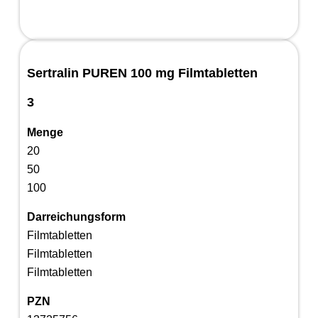
Sertralin PUREN 100 mg Filmtabletten
3
Menge
20
50
100
Darreichungsform
Filmtabletten
Filmtabletten
Filmtabletten
PZN