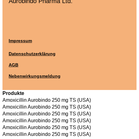
Aurobindo Pharma Ltd.
Impressum
Datenschutzerklärung
AGB
Nebenwirkungsmeldung
Produkte
Amoxicillin Aurobindo 250 mg TS (USA)
Amoxicillin Aurobindo 250 mg TS (USA)
Amoxicillin Aurobindo 250 mg TS (USA)
Amoxicillin Aurobindo 250 mg TS (USA)
Amoxicillin Aurobindo 250 mg TS (USA)
Amoxicillin Aurobindo 250 mg TS (USA)