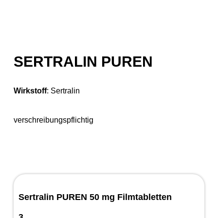
SERTRALIN PUREN
Wirkstoff
:
Sertralin
verschreibungspflichtig
Sertralin PUREN 50 mg Filmtabletten
3