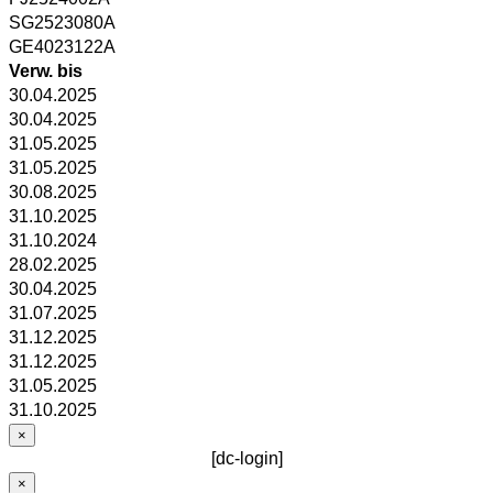
SG2523080A
GE4023122A
Verw. bis
30.04.2025
30.04.2025
31.05.2025
31.05.2025
30.08.2025
31.10.2025
31.10.2024
28.02.2025
30.04.2025
31.07.2025
31.12.2025
31.12.2025
31.05.2025
31.10.2025
×
[dc-login]
×