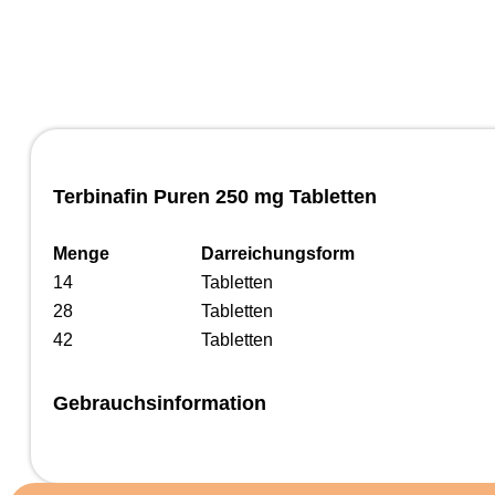
Terbinafin Puren 250 mg Tabletten
Menge
Darreichungsform
14
Tabletten
28
Tabletten
42
Tabletten
Gebrauchsinformation