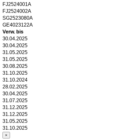
FJ2524001A
FJ2524002A
SG2523080A
GE4023122A
Verw. bis
30.04.2025
30.04.2025
31.05.2025
31.05.2025
30.08.2025
31.10.2025
31.10.2024
28.02.2025
30.04.2025
31.07.2025
31.12.2025
31.12.2025
31.05.2025
31.10.2025
×