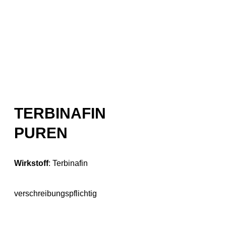
TERBINAFIN
PUREN
Wirkstoff
:
Terbinafin
verschreibungspflichtig