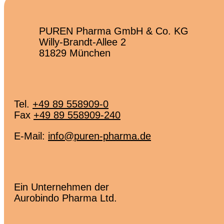
PUREN Pharma GmbH & Co. KG
Willy-Brandt-Allee 2
81829 München
Tel.
+49 89 558909-0
Fax
+49 89 558909-240
E-Mail:
info@puren-pharma.de
Ein Unternehmen der
Aurobindo Pharma Ltd.