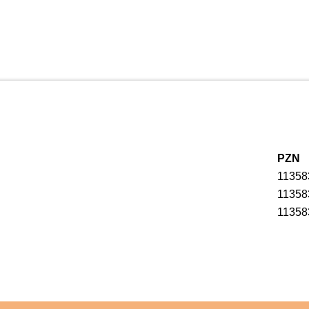
PZN
11358
11358
11358