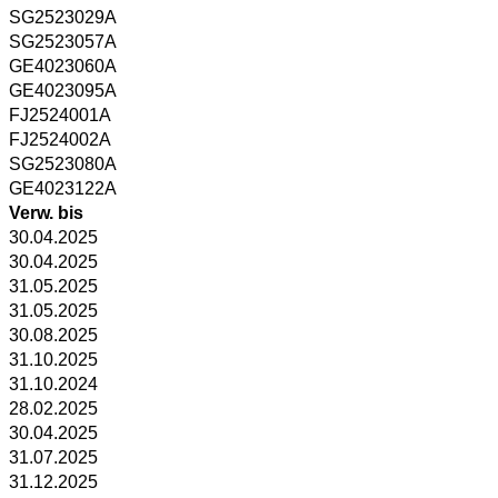
SG2523029A
SG2523057A
GE4023060A
GE4023095A
FJ2524001A
FJ2524002A
SG2523080A
GE4023122A
Verw. bis
30.04.2025
30.04.2025
31.05.2025
31.05.2025
30.08.2025
31.10.2025
31.10.2024
28.02.2025
30.04.2025
31.07.2025
31.12.2025