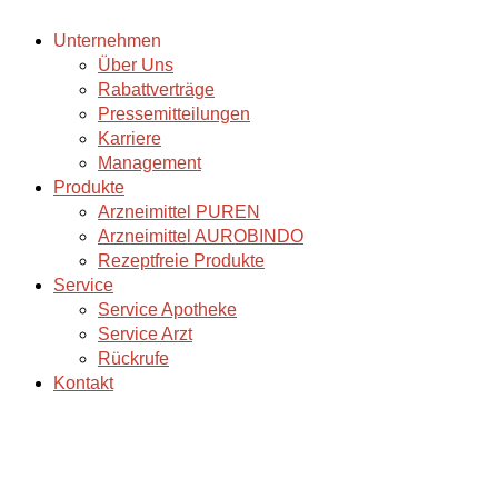
Unternehmen
Über Uns
Rabattverträge
Pressemitteilungen
Karriere
Management
Produkte
Arzneimittel PUREN
Arzneimittel AUROBINDO
Rezeptfreie Produkte
Service
Service Apotheke
Service Arzt
Rückrufe
Kontakt