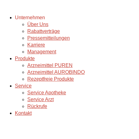
Unternehmen
Über Uns
Rabattverträge
Pressemitteilungen
Karriere
Management
Produkte
Arzneimittel PUREN
Arzneimittel AUROBINDO
Rezeptfreie Produkte
Service
Service Apotheke
Service Arzt
Rückrufe
Kontakt