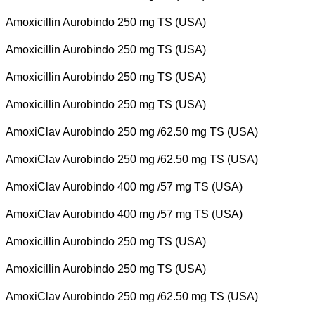
Amoxicillin Aurobindo 250 mg TS (USA)
Amoxicillin Aurobindo 250 mg TS (USA)
Amoxicillin Aurobindo 250 mg TS (USA)
Amoxicillin Aurobindo 250 mg TS (USA)
AmoxiClav Aurobindo 250 mg /62.50 mg TS (USA)
AmoxiClav Aurobindo 250 mg /62.50 mg TS (USA)
AmoxiClav Aurobindo 400 mg /57 mg TS (USA)
AmoxiClav Aurobindo 400 mg /57 mg TS (USA)
Amoxicillin Aurobindo 250 mg TS (USA)
Amoxicillin Aurobindo 250 mg TS (USA)
AmoxiClav Aurobindo 250 mg /62.50 mg TS (USA)