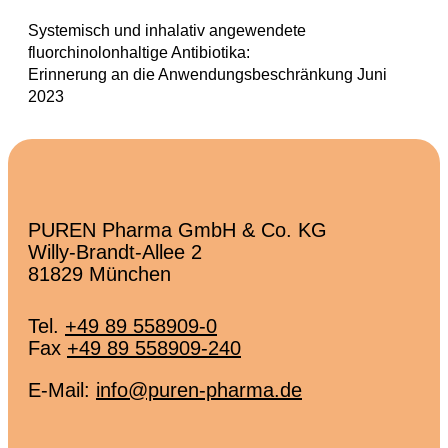
Systemisch und inhalativ angewendete
fluorchinolonhaltige Antibiotika:
Erinnerung an die Anwendungsbeschränkung Juni
2023
PUREN Pharma GmbH & Co. KG
Willy-Brandt-Allee 2
81829 München
Tel.
+49 89 558909-0
Fax
+49 89 558909-240
E-Mail:
info@puren-pharma.de