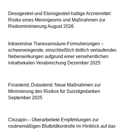
Desogestrel-und Etonogestrel-haltige Arzneimittel:
Risiko eines Meningeoms und Maßnahmen zur
Risikominimierung August 2026
Intravenöse Tranexamsäure-Formulierungen –
schwerwiegende, einschließlich tödlich verlaufender,
Nebenwirkungen aufgrund einer versehentlichen
intrathekalen Verabreichung Dezember 2025
Finasterid, Dutasterid: Neue Maßnahmen zur
Minimierung des Risikos für Suizidgedanken
September 2025
Clozapin – Überarbeitete Empfehlungen zur
routinemäßigen Blutbildkontrolle im Hinblick auf das