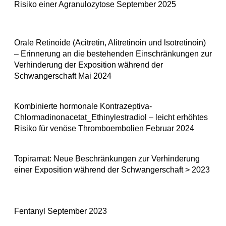
Risiko einer Agranulozytose September 2025
Orale Retinoide (Acitretin, Alitretinoin und lsotretinoin)
– Erinnerung an die bestehenden Einschränkungen zur
Verhinderung der Exposition während der
Schwangerschaft Mai 2024
Kombinierte hormonale Kontrazeptiva-
Chlormadinonacetat_Ethinylestradiol – leicht erhöhtes
Risiko für venöse Thromboembolien Februar 2024
Topiramat: Neue Beschränkungen zur Verhinderung
einer Exposition während der Schwangerschaft > 2023
Fentanyl September 2023