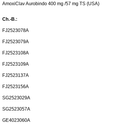
AmoxiClav Aurobindo 400 mg /57 mg TS (USA)
Ch.-B.:
FJ2523078A
FJ2523079A
FJ2523108A
FJ2523109A
FJ2523137A
FJ2523156A
SG2523029A
SG2523057A
GE4023060A