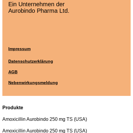
Ein Unternehmen der
Aurobindo Pharma Ltd.
Impressum
Datenschutzerklärung
AGB
Nebenwirkungsmeldung
Produkte
Amoxicillin Aurobindo 250 mg TS (USA)
Amoxicillin Aurobindo 250 mg TS (USA)