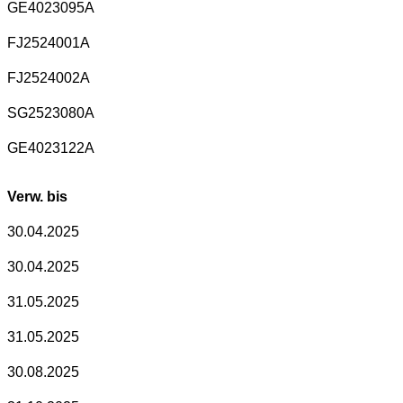
GE4023095A
FJ2524001A
FJ2524002A
SG2523080A
GE4023122A
Verw. bis
30.04.2025
30.04.2025
31.05.2025
31.05.2025
30.08.2025