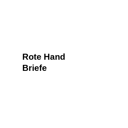
Rote Hand
Briefe