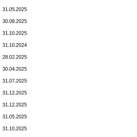
31.05.2025
30.08.2025
31.10.2025
31.10.2024
28.02.2025
30.04.2025
31.07.2025
31.12.2025
31.12.2025
31.05.2025
31.10.2025