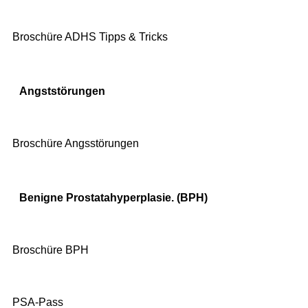
Broschüre ADHS Tipps & Tricks
Angststörungen
Broschüre Angsstörungen
Benigne Prostatahyperplasie. (BPH)
Broschüre BPH
PSA-Pass