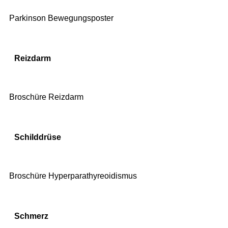
Parkinson Bewegungsposter
Reizdarm
Broschüre Reizdarm
Schilddrüse
Broschüre Hyperparathyreoidismus
Schmerz