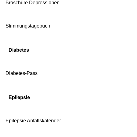
Broschüre Depressionen
Stimmungstagebuch
Diabetes
Diabetes-Pass
Epilepsie
Epilepsie Anfallskalender