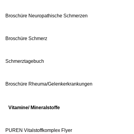
Broschüre Neuropathische Schmerzen
Broschüre Schmerz
Schmerztagebuch
Broschüre Rheuma/Gelenkerkrankungen
Vitamine/ Mineralstoffe
PUREN Vitalstoffkomplex Flyer