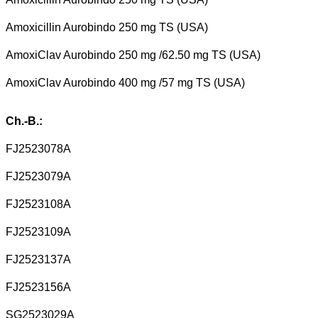
Amoxicillin Aurobindo 250 mg TS (USA)
AmoxiClav Aurobindo 250 mg /62.50 mg TS (USA)
AmoxiClav Aurobindo 400 mg /57 mg TS (USA)
Ch.-B.:
FJ2523078A
FJ2523079A
FJ2523108A
FJ2523109A
FJ2523137A
FJ2523156A
SG2523029A