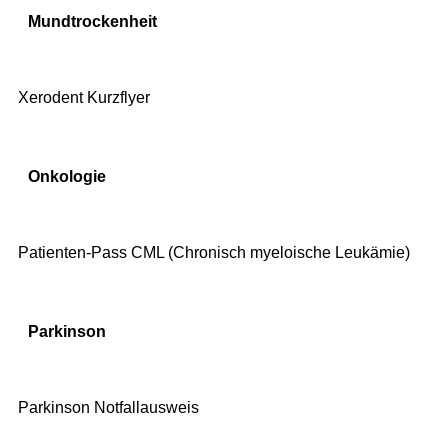
Mundtrockenheit
Xerodent Kurzflyer
Onkologie
Patienten-Pass CML (Chronisch myeloische Leukämie)
Parkinson
Parkinson Notfallausweis