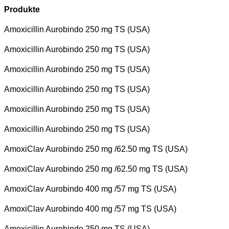
Produkte
Amoxicillin Aurobindo 250 mg TS (USA)
Amoxicillin Aurobindo 250 mg TS (USA)
Amoxicillin Aurobindo 250 mg TS (USA)
Amoxicillin Aurobindo 250 mg TS (USA)
Amoxicillin Aurobindo 250 mg TS (USA)
Amoxicillin Aurobindo 250 mg TS (USA)
AmoxiClav Aurobindo 250 mg /62.50 mg TS (USA)
AmoxiClav Aurobindo 250 mg /62.50 mg TS (USA)
AmoxiClav Aurobindo 400 mg /57 mg TS (USA)
AmoxiClav Aurobindo 400 mg /57 mg TS (USA)
Amoxicillin Aurobindo 250 mg TS (USA)