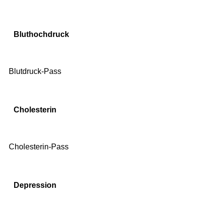
Bluthochdruck
Blutdruck-Pass
Cholesterin
Cholesterin-Pass
Depression