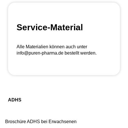
Service-Material
Alle Materialien können auch unter
info@puren-pharma.de bestellt werden.
ADHS
Broschüre ADHS bei Erwachsenen