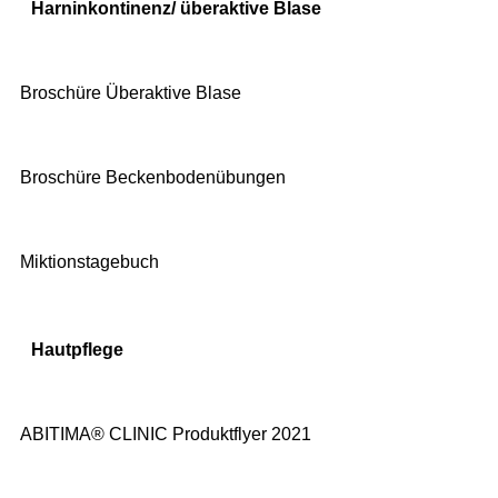
Harninkontinenz/ überaktive Blase
Broschüre Überaktive Blase
Broschüre Beckenbodenübungen
Miktionstagebuch
Hautpflege
ABITIMA® CLINIC Produktflyer 2021