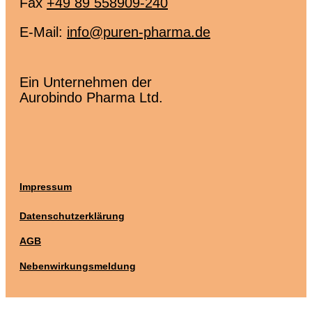
Fax
+49 89 558909-240
E-Mail:
info@puren-pharma.de
Ein Unternehmen der
Aurobindo Pharma Ltd.
Impressum
Datenschutzerklärung
AGB
Nebenwirkungsmeldung