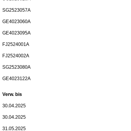
SG2523057A
GE4023060A
GE4023095A
FJ2524001A
FJ2524002A
SG2523080A
GE4023122A
Verw. bis
30.04.2025
30.04.2025
31.05.2025