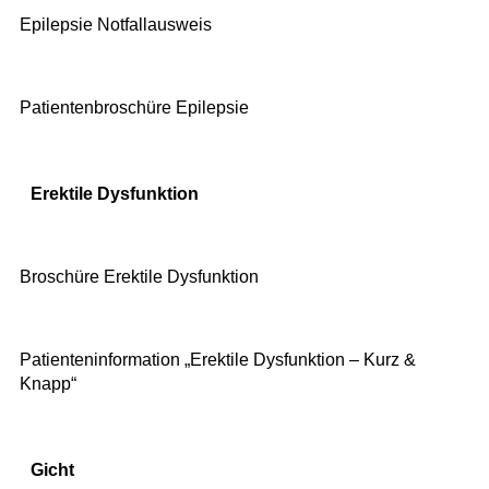
Epilepsie Notfallausweis
Patientenbroschüre Epilepsie
Erektile Dysfunktion
Broschüre Erektile Dysfunktion
Patienteninformation „Erektile Dysfunktion – Kurz &
Knapp“
Gicht