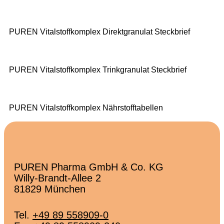
PUREN Vitalstoffkomplex Direktgranulat Steckbrief
PUREN Vitalstoffkomplex Trinkgranulat Steckbrief
PUREN Vitalstoffkomplex Nährstofftabellen
PUREN Pharma GmbH & Co. KG
Willy-Brandt-Allee 2
81829 München
Tel.
+49 89 558909-0