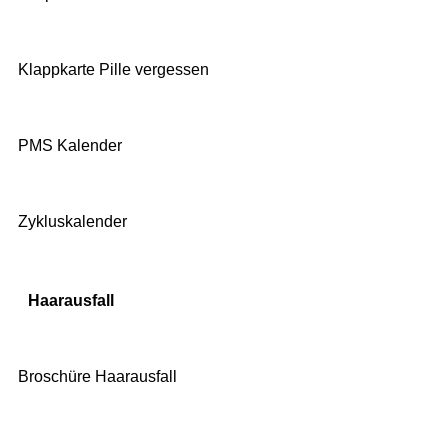
Klappkarte Pille vergessen
PMS Kalender
Zykluskalender
Haarausfall
Broschüre Haarausfall