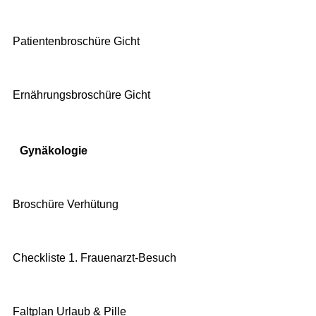
Patientenbroschüre Gicht
Ernährungsbroschüre Gicht
Gynäkologie
Broschüre Verhütung
Checkliste 1. Frauenarzt-Besuch
Faltplan Urlaub & Pille