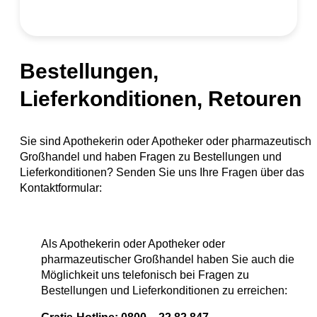
Bestellungen,
Lieferkonditionen, Retouren
Sie sind Apothekerin oder Apotheker oder pharmazeutische
Großhandel und haben Fragen zu Bestellungen und
Lieferkonditionen? Senden Sie uns Ihre Fragen über das
Kontaktformular:
Als Apothekerin oder Apotheker oder
pharmazeutischer Großhandel haben Sie auch die
Möglichkeit uns telefonisch bei Fragen zu
Bestellungen und Lieferkonditionen zu erreichen: