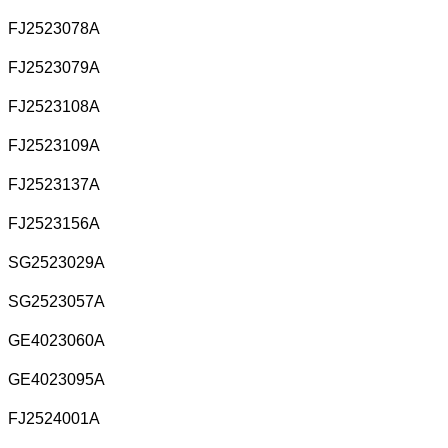
FJ2523078A
FJ2523079A
FJ2523108A
FJ2523109A
FJ2523137A
FJ2523156A
SG2523029A
SG2523057A
GE4023060A
GE4023095A
FJ2524001A