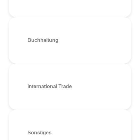
Buchhaltung
International Trade
Sonstiges