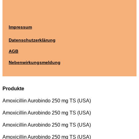
Impressum
Datenschutzerklärung
AGB
Nebenwirkungsmeldung
Produkte
Amoxicillin Aurobindo 250 mg TS (USA)
Amoxicillin Aurobindo 250 mg TS (USA)
Amoxicillin Aurobindo 250 mg TS (USA)
Amoxicillin Aurobindo 250 mg TS (USA)