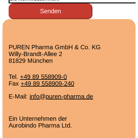
Senden
PUREN Pharma GmbH & Co. KG
Willy-Brandt-Allee 2
81829 München
Tel.
+49 89 558909-0
Fax
+49 89 558909-240
E-Mail:
info@puren-pharma.de
Ein Unternehmen der
Aurobindo Pharma Ltd.