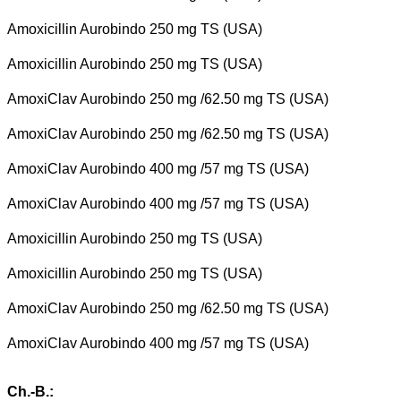
Amoxicillin Aurobindo 250 mg TS (USA)
Amoxicillin Aurobindo 250 mg TS (USA)
AmoxiClav Aurobindo 250 mg /62.50 mg TS (USA)
AmoxiClav Aurobindo 250 mg /62.50 mg TS (USA)
AmoxiClav Aurobindo 400 mg /57 mg TS (USA)
AmoxiClav Aurobindo 400 mg /57 mg TS (USA)
Amoxicillin Aurobindo 250 mg TS (USA)
Amoxicillin Aurobindo 250 mg TS (USA)
AmoxiClav Aurobindo 250 mg /62.50 mg TS (USA)
AmoxiClav Aurobindo 400 mg /57 mg TS (USA)
Ch.-B.: