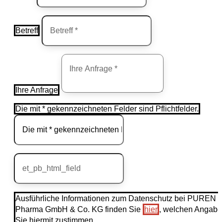
Betreff
Ihre Anfrage
Die mit * gekennzeichneten Felder sind Pflichtfelder.
Ausführliche Informationen zum Datenschutz bei PUREN
Pharma GmbH & Co. KG finden Sie
hier
, welchen Angab
Sie hiermit zustimmen.