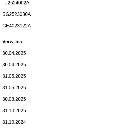
FJ2524002A
SG2523080A
GE4023122A
Verw. bis
30.04.2025
30.04.2025
31.05.2025
31.05.2025
30.08.2025
31.10.2025
31.10.2024