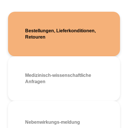
Bestellungen, Lieferkonditionen,
Retouren
Medizinisch-wissenschaftliche
Anfragen
Nebenwirkungs-meldung