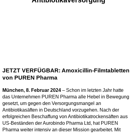
JETZT VERFÜGBAR: Amoxicillin-Filmtabletten
von PUREN Pharma
München, 8. Februar 2024
– Schon im letzten Jahr hatte
das Unternehmen PUREN Pharma alle Hebel in Bewegung
gesetzt, um gegen den Versorgungsmangel an
Antibiotikasäften in Deutschland vorzugehen. Nach der
erfolgreichen Beschaffung von Antibiotikatrockensäften aus
US-Beständen der Aurobindo Pharma Ltd, hat PUREN
Pharma weiter intensiv an dieser Mission gearbeitet. Mit