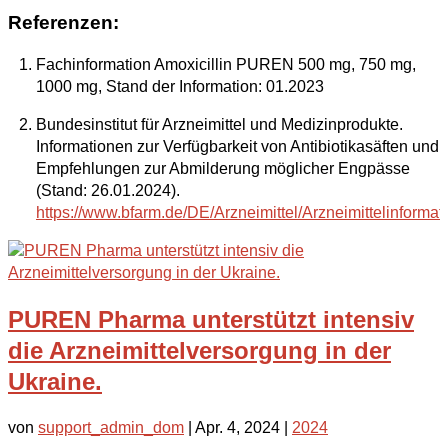
Referenzen:
Fachinformation Amoxicillin PUREN 500 mg, 750 mg,
1000 mg, Stand der Information: 01.2023
Bundesinstitut für Arzneimittel und Medizinprodukte.
Informationen zur Verfügbarkeit von Antibiotikasäften und
Empfehlungen zur Abmilderung möglicher Engpässe
(Stand: 26.01.2024).
https://www.bfarm.de/DE/Arzneimittel/Arzneimittelinformat
PUREN Pharma unterstützt intensiv
die Arzneimittelversorgung in der
Ukraine.
von
support_admin_dom
|
Apr. 4, 2024
|
2024