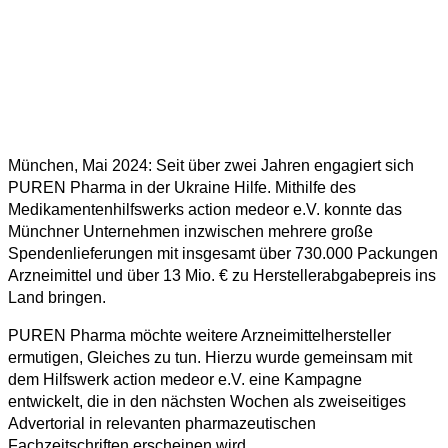
München, Mai 2024: Seit über zwei Jahren engagiert sich
PUREN Pharma in der Ukraine Hilfe. Mithilfe des
Medikamentenhilfswerks action medeor e.V. konnte das
Münchner Unternehmen inzwischen mehrere große
Spendenlieferungen mit insgesamt über 730.000 Packungen
Arzneimittel und über 13 Mio. € zu Herstellerabgabepreis ins
Land bringen.
PUREN Pharma möchte weitere Arzneimittelhersteller
ermutigen, Gleiches zu tun. Hierzu wurde gemeinsam mit
dem Hilfswerk action medeor e.V. eine Kampagne
entwickelt, die in den nächsten Wochen als zweiseitiges
Advertorial in relevanten pharmazeutischen
Fachzeitschriften erscheinen wird.