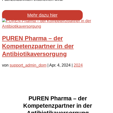
Mehr dazu hier
PUREN Pharma – der
Kompetenzpartner in der
Antibiotikaversorgung
von
support_admin_dom
|
Apr. 4, 2024
|
2024
PUREN Pharma – der
Kompetenzpartner in der
Antibiotikaversorgung