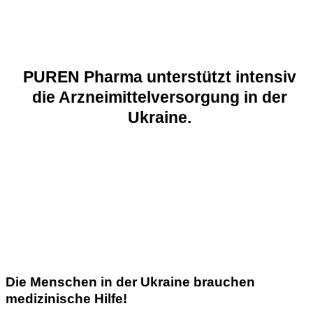
PUREN Pharma unterstützt intensiv
die Arzneimittelversorgung in der
Ukraine.
Die Menschen in der Ukraine brauchen
medizinische Hilfe!