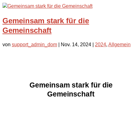
Gemeinsam stark für die
Gemeinschaft
von
support_admin_dom
|
Nov. 14, 2024
|
2024
,
Allgemein
Gemeinsam stark für die
Gemeinschaft