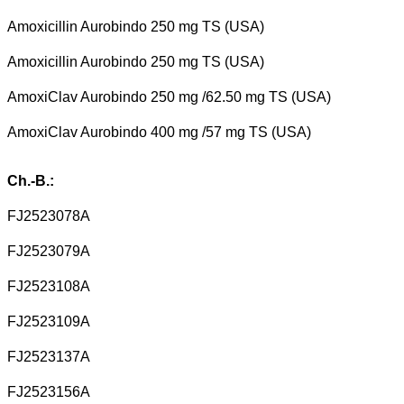
Amoxicillin Aurobindo 250 mg TS (USA)
Amoxicillin Aurobindo 250 mg TS (USA)
AmoxiClav Aurobindo 250 mg /62.50 mg TS (USA)
AmoxiClav Aurobindo 400 mg /57 mg TS (USA)
Ch.-B.:
FJ2523078A
FJ2523079A
FJ2523108A
FJ2523109A
FJ2523137A
FJ2523156A