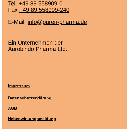
Tel.
+49 89 558909-0
Fax
+49 89 558909-240
E-Mail:
info@puren-pharma.de
Ein Unternehmen der
Aurobindo Pharma Ltd.
Impressum
Datenschutzerklärung
AGB
Nebenwirkungsmeldung