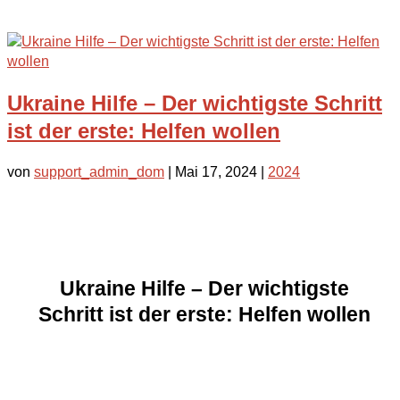
Ukraine Hilfe – Der wichtigste Schritt
ist der erste: Helfen wollen
von
support_admin_dom
|
Mai 17, 2024
|
2024
Ukraine Hilfe – Der wichtigste
Schritt ist der erste: Helfen wollen