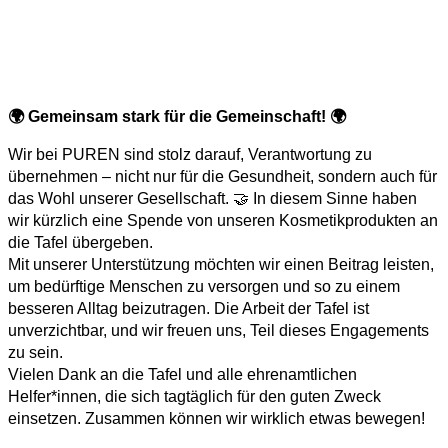
🌍
Gemeinsam stark für die Gemeinschaft!
🌍
Wir bei PUREN sind stolz darauf, Verantwortung zu
übernehmen – nicht nur für die Gesundheit, sondern auch für
das Wohl unserer Gesellschaft. 🤝 In diesem Sinne haben
wir kürzlich eine Spende von unseren Kosmetikprodukten an
die Tafel übergeben.
Mit unserer Unterstützung möchten wir einen Beitrag leisten,
um bedürftige Menschen zu versorgen und so zu einem
besseren Alltag beizutragen. Die Arbeit der Tafel ist
unverzichtbar, und wir freuen uns, Teil dieses Engagements
zu sein.
Vielen Dank an die Tafel und alle ehrenamtlichen
Helfer*innen, die sich tagtäglich für den guten Zweck
einsetzen. Zusammen können wir wirklich etwas bewegen!