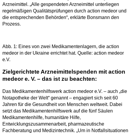
Arzneimittel. „Alle gespendeten Arzneimittel unterliegen
regelmäßigen Qualitätsprüfungen durch action medeor und
die entsprechenden Behörden“, erklärte Bonsmann den
Prozess.
Abb. 1: Eines von zwei Medikamentenlagern, die action
medeor in der Ukraine errichtet hat. Quelle: action medeor
e.V.
Zielgerichtete Arzneimittelspenden mit action
medeor e. V. – das ist zu beachten:
Das Medikamentenhilfswerk action medeor e.V. – auch „die
Notapotheke der Welt“ genannt – engagiert sich seit 60
Jahren für die Gesundheit von Menschen weltweit. Dabei
setzt das Medikamentenhilfswerk auf die fünf Säulen
Medikamentenhilfe, humanitäre Hilfe,
Entwicklungszusammenarbeit, pharmazeutische
Fachberatung und Medizintechnik. „Um in Notfallsituationen