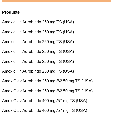
Produkte
Amoxicillin Aurobindo 250 mg TS (USA)
Amoxicillin Aurobindo 250 mg TS (USA)
Amoxicillin Aurobindo 250 mg TS (USA)
Amoxicillin Aurobindo 250 mg TS (USA)
Amoxicillin Aurobindo 250 mg TS (USA)
Amoxicillin Aurobindo 250 mg TS (USA)
AmoxiClav Aurobindo 250 mg /62.50 mg TS (USA)
AmoxiClav Aurobindo 250 mg /62.50 mg TS (USA)
AmoxiClav Aurobindo 400 mg /57 mg TS (USA)
AmoxiClav Aurobindo 400 mg /57 mg TS (USA)