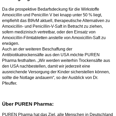
Da die prospektive Bedarfsdeckung für die Wirkstoffe
Amoxicillin und Penicillin V bei knapp unter 50 % liegt,
empfiehlt das BfArM aktuell, therapeutische Alternativen zu
Amoxicillin- und Penicillin-V-Saft in Betracht zu ziehen,
sofern medizinisch vertretbar, oder den Einsatz von
Amoxicillin-Filmtabletten anstelle von Amoxicillin-Saft zu
erwägen.
Auch an der weiteren Beschaffung der
Antibiotikatrockensäfte aus den USA möchte PUREN
Pharma festhalten. „Wir werden weiterhin Trockensäfte aus
den USA nachbestellen, damit wir jederzeit eine
ausreichende Versorgung der Kinder sicherstellen können,
sollte die Notlage andauern“, so der Ausblick von Dr.
Pfeuffer.
Über PUREN Pharma:
PUREN Pharma hat das Ziel, alle Menschen in Deutschland