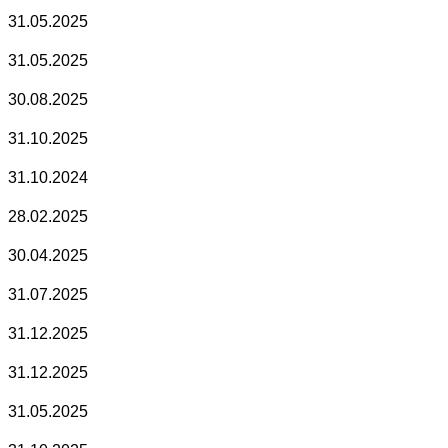
31.05.2025
31.05.2025
30.08.2025
31.10.2025
31.10.2024
28.02.2025
30.04.2025
31.07.2025
31.12.2025
31.12.2025
31.05.2025