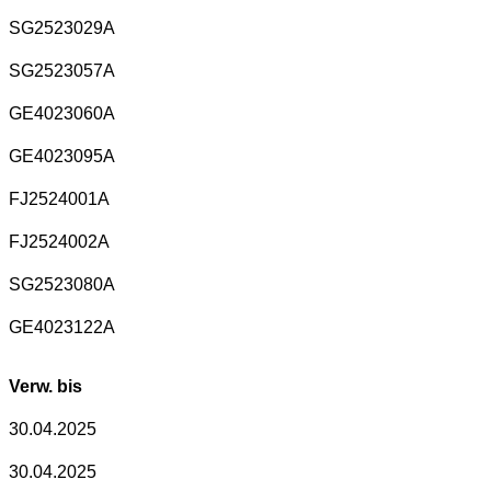
SG2523029A
SG2523057A
GE4023060A
GE4023095A
FJ2524001A
FJ2524002A
SG2523080A
GE4023122A
Verw. bis
30.04.2025
30.04.2025